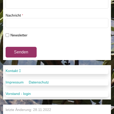
Nachricht
*
Newsletter
Senden
Kontakt
Impressum
Datenschutz
Vorstand - login
letzte Änderung: 28.11.2022