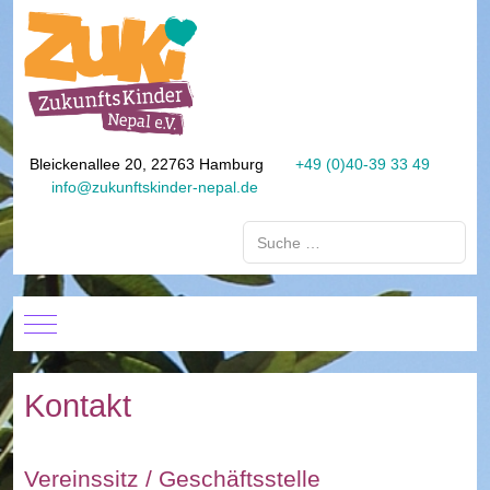
Bleickenallee 20, 22763 Hamburg
+49 (0)40-39 33 49
info@zukunftskinder-nepal.de
Suchen
Mobile Menu Toggle
Kontakt
Vereinssitz / Geschäftsstelle