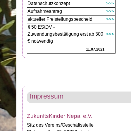
Datenschutzkonzept
>>>
Aufnahmeantrag
>>>
aktueller Freistellungsbescheid
>>>
§ 50 EStDV -
Zuwendungsbestätigung erst ab 300
>>>
€ notwendig
11.07.2021
Impressum
ZukunftsKinder Nepal e.V.
Sitz des Vereins/Geschäftsstelle