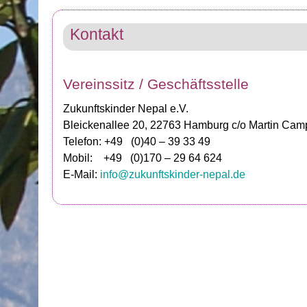
Kontakt
Vereinssitz / Geschäftsstelle
Zukunftskinder Nepal e.V.
Bleickenallee 20, 22763 Hamburg c/o Martin Cam
Telefon: +49 (0)40 – 39 33 49
Mobil: +49 (0)170 – 29 64 624
E-Mail:
info@zukunftskinder-nepal.de