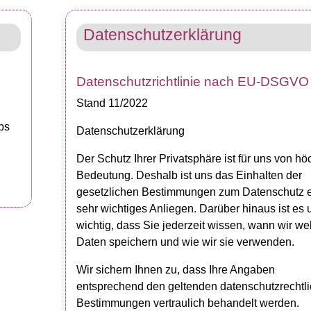
Datenschutzerklärung
Datenschutzrichtlinie nach EU-DSGVO
Stand 11/2022
ps
Datenschutzerklärung
Der Schutz Ihrer Privatsphäre ist für uns von hö
Bedeutung. Deshalb ist uns das Einhalten der
gesetzlichen Bestimmungen zum Datenschutz 
sehr wichtiges Anliegen. Darüber hinaus ist es 
wichtig, dass Sie jederzeit wissen, wann wir we
Daten speichern und wie wir sie verwenden.
Wir sichern Ihnen zu, dass Ihre Angaben
entsprechend den geltenden datenschutzrechtl
Bestimmungen vertraulich behandelt werden.