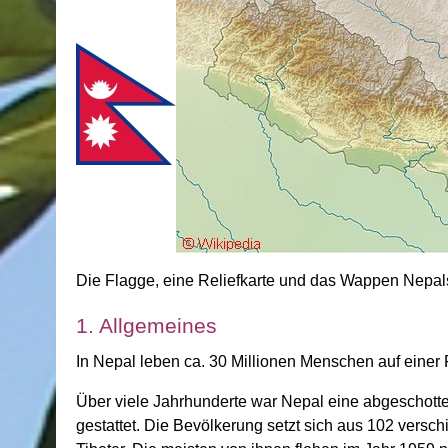
Die Flagge, eine Reliefkarte und das Wappen Nepal
1. Allgemeines
In Nepal leben ca. 30 Millionen Menschen auf einer 
Über viele Jahrhunderte war Nepal eine abgeschotte
gestattet. Die Bevölkerung setzt sich aus 102 ver