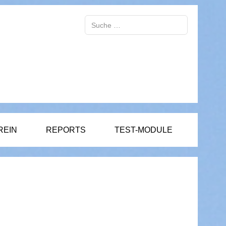
Suchen
REIN
REPORTS
TEST-MODULE