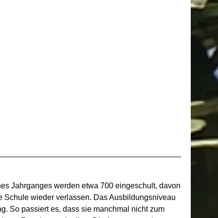
nes Jahrganges werden etwa 700 eingeschult, davon
die Schule wieder verlassen. Das Ausbildungsniveau
ng. So passiert es, dass sie manchmal nicht zum