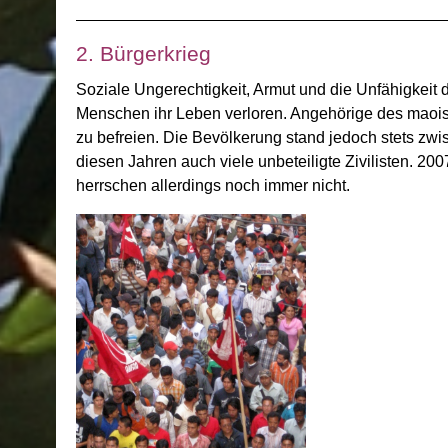
2. Bürgerkrieg
Soziale Ungerechtigkeit, Armut und die Unfähigkeit d
Menschen ihr Leben verloren. Angehörige des maoist
zu befreien. Die Bevölkerung stand jedoch stets zwi
diesen Jahren auch viele unbeteiligte Zivilisten. 200
herrschen allerdings noch immer nicht.