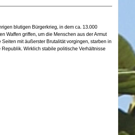
hrigen blutigen Bürgerkrieg, in dem ca. 13.000
en Waffen griffen, um die Menschen aus der Armut
eiten mit äußerster Brutalität vorgingen, starben in
Republik. Wirklich stabile politische Verhältnisse