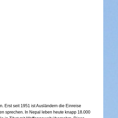
Erst seit 1951 ist Ausländern die Einreise
en sprechen. In Nepal leben heute knapp 18.000